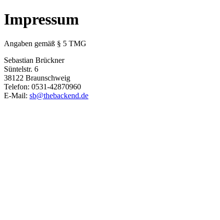
Impressum
Angaben gemäß § 5 TMG
Sebastian Brückner
Süntelstr. 6
38122 Braunschweig
Telefon: 0531-42870960
E-Mail:
sb@thebackend.de